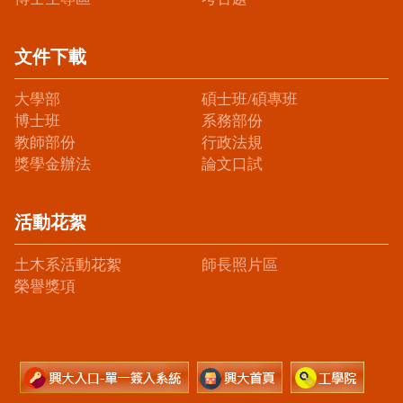
文件下載
大學部
碩士班/碩專班
博士班
系務部份
教師部份
行政法規
獎學金辦法
論文口試
活動花絮
土木系活動花絮
師長照片區
榮譽獎項