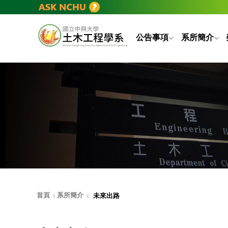
公告事項
系所簡介