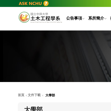
公告事項
系所簡介