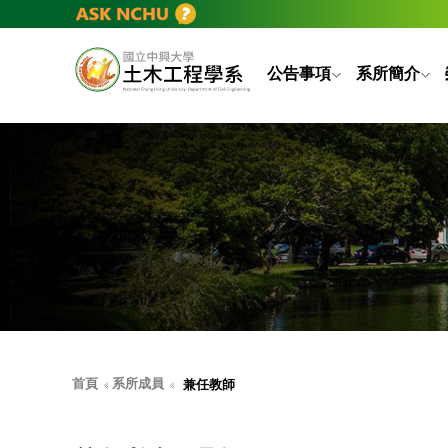
公告事項
系所簡介