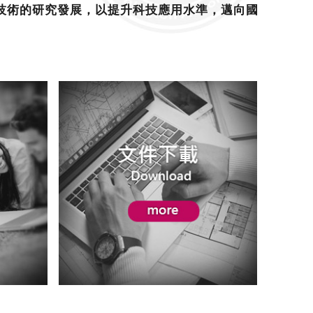
技術的研究發展，以提升科技應用水準，邁向國