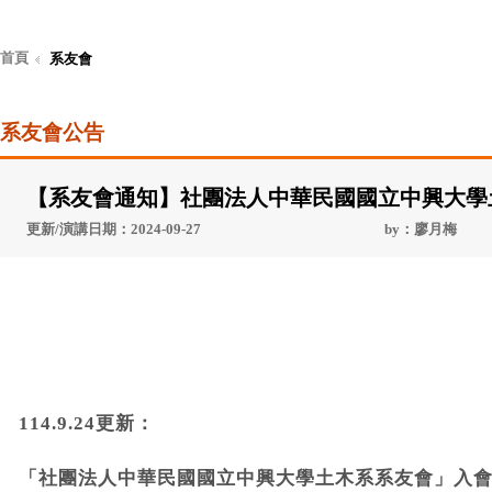
首頁
系友會
系友會公告
【系友會通知】社團法人中華民國國立中興大學
更新/演講日期：2024-09-27
by：廖月梅
114.9.24更新：
「社團法人中華民國國立中興大學土木系系友會」入會