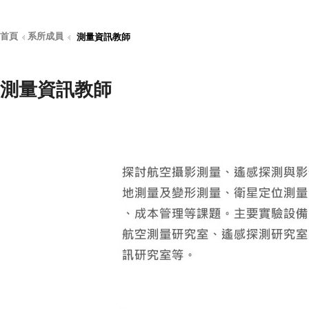
首頁
系所成員
測量資訊教師
測量資訊教師