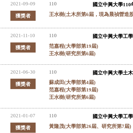
2021-09-09
110
國立中興大學110
王水樹(土木所第6屆，現為晨禎營造
獲獎者
2021-11-10
110
國立中興大學工學
范嘉程(大學部第19屆)
獲獎者
王水樹(研究所第6屆)
2021-06-30
110
國立中興大學土
蘇成田(大學部第4屆)
獲獎者
范嘉程(大學部第19屆)
王水樹(研究所第6屆)
2021-01-07
110
國立中興大學工學
黃隆茂(大學部第26屆、研究所第7屆)
獲獎者