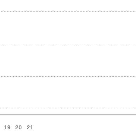
19
20
21