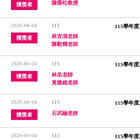
陳榮松教授
獲獎者
2026-06-04
115
115學年
林宜清老師
獲獎者
陳毅輝老師
2026-06-04
115
115學年
林呈老師
獲獎者
黃建維老師
2026-06-04
115
115學年
石武融老師
獲獎者
2026-06-04
115
115學年