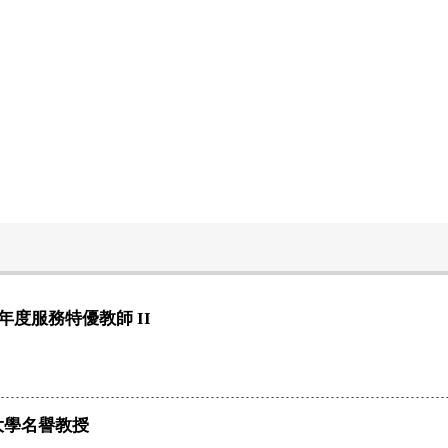
學年度服務特優教師 II
大學名譽教授