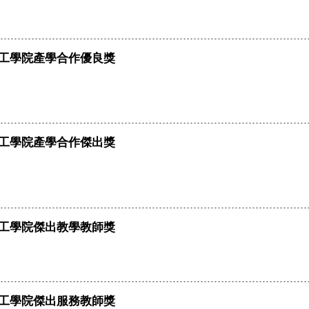
度工學院產學合作優良獎
度工學院產學合作傑出獎
度工學院傑出教學教師獎
度工學院傑出服務教師獎