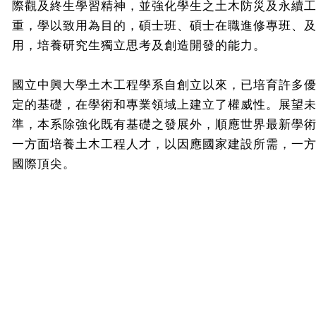
際觀及終生學習精神，並強化學生之土木防災及永續
重，學以致用為目的，碩士班、碩士在職進修專班、
用，培養研究生獨立思考及創造開發的能力。
國立中興大學土木工程學系自創立以來，已培育許多
定的基礎，在學術和專業領域上建立了權威性。展望
準，本系除強化既有基礎之發展外，順應世界最新學
一方面培養土木工程人才，以因應國家建設所需，一
國際頂尖。