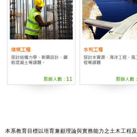
本系教育目標以培育兼顧理論與實務能力之土木工程