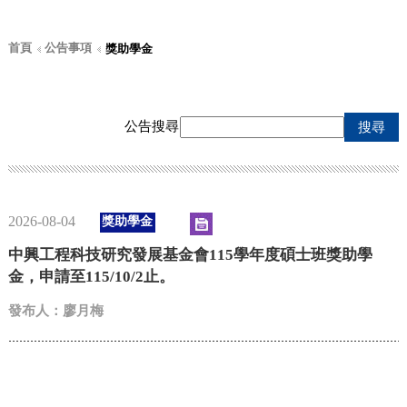
首頁
公告事項
獎助學金
公告搜尋
搜尋
2026-08-04
獎助學金
中興工程科技研究發展基金會115學年度碩士班獎助學
金，申請至115/10/2止。
發布人：廖月梅