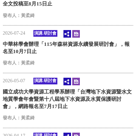
全文投稿至8月15日止
發布人：黃柔綺
2026-07-24
演講.研討會
中華林學會辦理「115年森林資源永續發展研討會」，報
名至10月7日止
發布人：黃柔綺
2026-05-07
演講.研討會
國立成功大學資源工程學系辦理「台灣地下水資源暨水文
地質學會年會暨第十八屆地下水資源及水質保護研討
會」，網路報名至7月17日止
發布人：黃柔綺
2026-04-17
演講.研討會