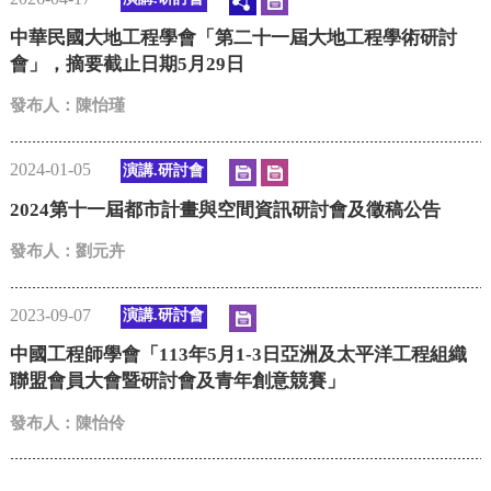
中華民國大地工程學會「第二十一屆大地工程學術研討
會」，摘要截止日期5月29日
發布人：陳怡瑾
2024-01-05
演講.研討會
2024第十一屆都市計畫與空間資訊研討會及徵稿公告
發布人：劉元卉
2023-09-07
演講.研討會
中國工程師學會「113年5月1-3日亞洲及太平洋工程組織
聯盟會員大會暨研討會及青年創意競賽」
發布人：陳怡伶