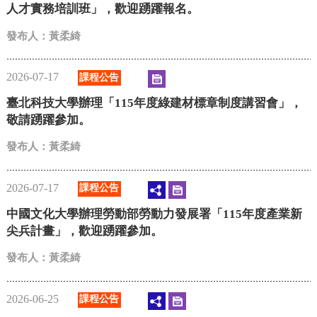
人才實務培訓班」，歡迎踴躍報名。
發布人：黃柔綺
2026-07-17
課程公告
臺北科技大學辦理「115年度綠建材標章制度講習會」，
敬請踴躍參加。
發布人：黃柔綺
2026-07-17
課程公告
中國文化大學辦理勞動部勞動力發展署「115年度產業新
尖兵計畫」，歡迎踴躍參加。
發布人：黃柔綺
2026-06-25
課程公告