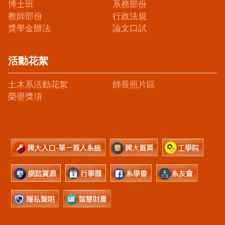
博士班
系務部份
教師部份
行政法規
獎學金辦法
論文口試
活動花絮
土木系活動花絮
師長照片區
榮譽獎項