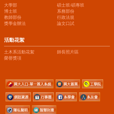
大學部
碩士班/碩專班
博士班
系務部份
教師部份
行政法規
獎學金辦法
論文口試
活動花絮
土木系活動花絮
師長照片區
榮譽獎項