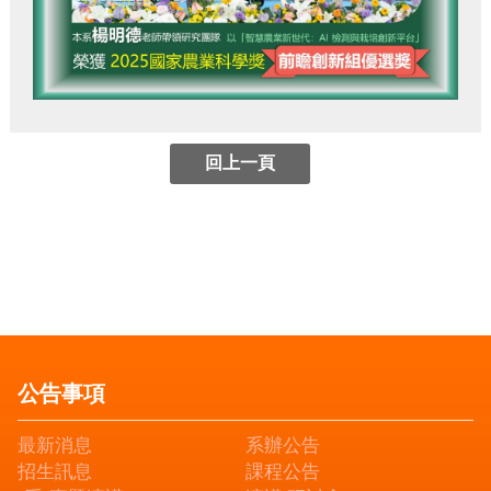
公告事項
最新消息
系辦公告
招生訊息
課程公告