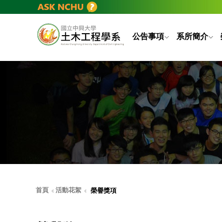
公告事項
系所簡介