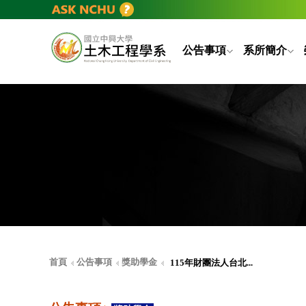
公告事項
系所簡介