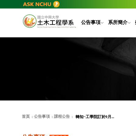
公告事項
系所簡介